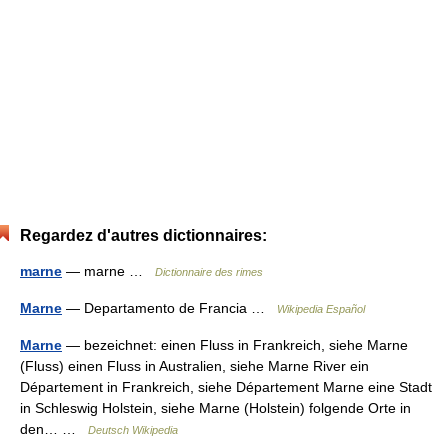
Regardez d'autres dictionnaires:
marne
— marne …
Dictionnaire des rimes
Marne
— Departamento de Francia …
Wikipedia Español
Marne
— bezeichnet: einen Fluss in Frankreich, siehe Marne
(Fluss) einen Fluss in Australien, siehe Marne River ein
Département in Frankreich, siehe Département Marne eine Stadt
in Schleswig Holstein, siehe Marne (Holstein) folgende Orte in
den… …
Deutsch Wikipedia