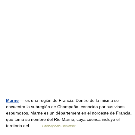
Marne
— es una región de Francia. Dentro de la misma se
encuentra la subregión de Champaña, conocida por sus vinos
espumosos. Marne es un département en el noroeste de Francia,
que toma su nombre del Río Marne, cuya cuenca incluye el
territorio del… …
Enciclopedia Universal